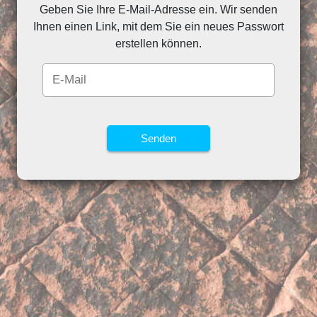
Geben Sie Ihre E-Mail-Adresse ein. Wir senden
Ihnen einen Link, mit dem Sie ein neues Passwort
erstellen können.