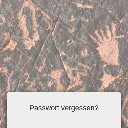
Passwort vergessen?