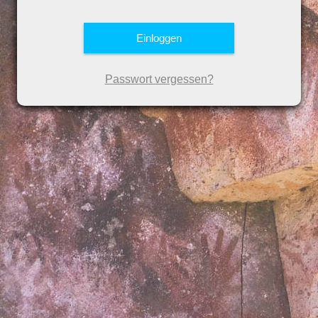
Passwort vergessen?