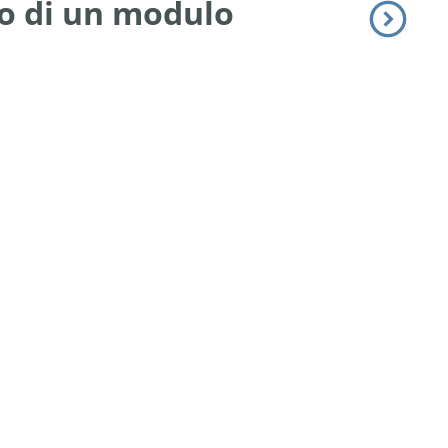
to di un modulo