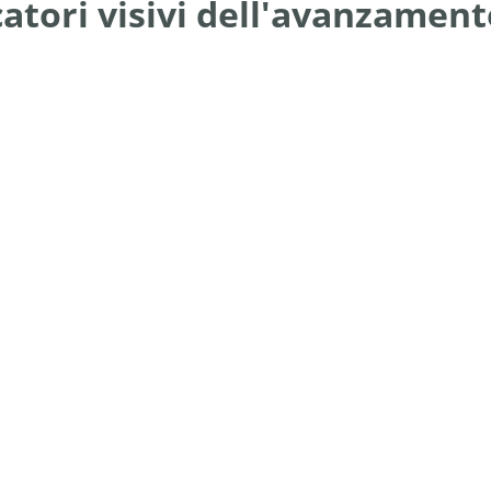
catori visivi dell'avanzamen