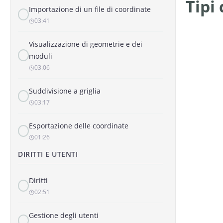
Tipi
Importazione di un file di coordinate
03:41
Visualizzazione di geometrie e dei
moduli
03:06
Suddivisione a griglia
03:17
Esportazione delle coordinate
01:26
DIRITTI E UTENTI
Diritti
02:51
Gestione degli utenti