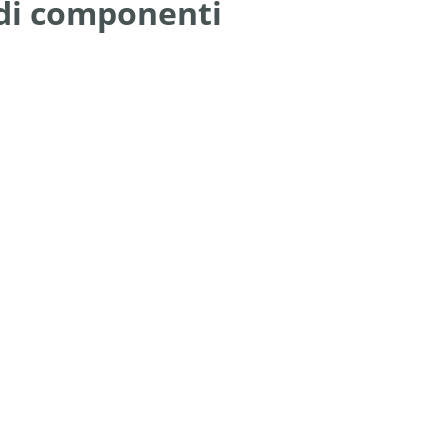
 di componenti