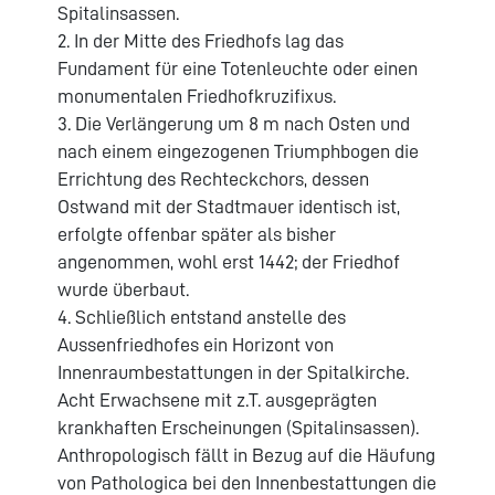
Spitalinsassen.
2. In der Mitte des Friedhofs lag das
Fundament für eine Totenleuchte oder einen
monumentalen Friedhofkruzifixus.
3. Die Verlängerung um 8 m nach Osten und
nach einem eingezogenen Triumphbogen die
Errichtung des Rechteckchors, dessen
Ostwand mit der Stadtmauer identisch ist,
erfolgte offenbar später als bisher
angenommen, wohl erst 1442; der Friedhof
wurde überbaut.
4. Schließlich entstand anstelle des
Aussenfriedhofes ein Horizont von
Innenraumbestattungen in der Spitalkirche.
Acht Erwachsene mit z.T. ausgeprägten
krankhaften Erscheinungen (Spitalinsassen).
Anthropologisch fällt in Bezug auf die Häufung
von Pathologica bei den Innenbestattungen die