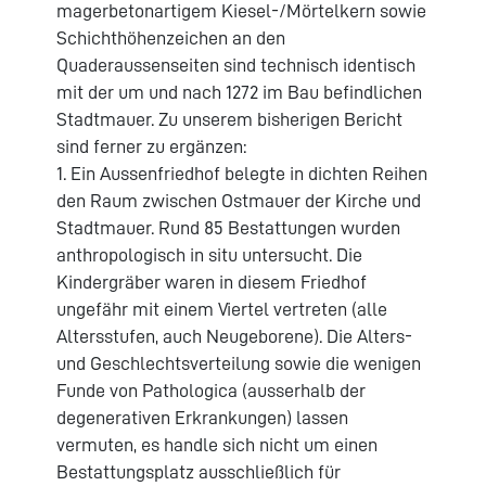
magerbetonartigem Kiesel-/Mörtelkern sowie
Schichthöhenzeichen an den
Quaderaussenseiten sind technisch identisch
mit der um und nach 1272 im Bau befindlichen
Stadtmauer. Zu unserem bisherigen Bericht
sind ferner zu ergänzen:
1. Ein Aussenfriedhof belegte in dichten Reihen
den Raum zwischen Ostmauer der Kirche und
Stadtmauer. Rund 85 Bestattungen wurden
anthropologisch in situ untersucht. Die
Kindergräber waren in diesem Friedhof
ungefähr mit einem Viertel vertreten (alle
Altersstufen, auch Neugeborene). Die Alters-
und Geschlechtsverteilung sowie die wenigen
Funde von Pathologica (ausserhalb der
degenerativen Erkrankungen) lassen
vermuten, es handle sich nicht um einen
Bestattungsplatz ausschließlich für