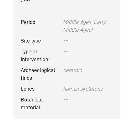
Period
Middle Ages (Early
Middle Ages)
Site type
--
Type of
--
intervention
Archaeological
ceramic
finds
bones
human skeletons
Botanical
--
material