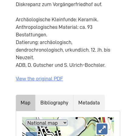
Diskrepanz zum Vorgängerfriedhof auf.
Archäologische Kleinfunde: Keramik.
Anthropologisches Material: ca. 93
Bestattungen.
Datierung: archäologisch,
dendrochronologisch, urkundlich. 12. Jh. bis
Neuzeit.
ADB, D. Gutscher und S. Ulrich-Bochsler.
View the original PDF
Map
Bibliography
Metadata