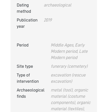
Dating
archaeological
method
Publication
2019
year
Period
Middle Ages, Early
Modern period, Late
Modern period
Site type
funerary (cemetery)
Type of
excavation (rescue
intervention
excavation)
Archaeological
metal (tool), organic
finds
material (costume
components), organic
material (textiles),