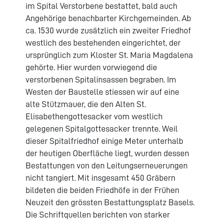
im Spital Verstorbene bestattet, bald auch
Angehörige benachbarter Kirchgemeinden. Ab
ca. 1530 wurde zusätzlich ein zweiter Friedhof
westlich des bestehenden eingerichtet, der
ursprünglich zum Kloster St. Maria Magdalena
gehörte. Hier wurden vorwiegend die
verstorbenen Spitalinsassen begraben. Im
Westen der Baustelle stiessen wir auf eine
alte Stützmauer, die den Alten St.
Elisabethengottesacker vom westlich
gelegenen Spitalgottesacker trennte. Weil
dieser Spitalfriedhof einige Meter unterhalb
der heutigen Oberfläche liegt, wurden dessen
Bestattungen von den Leitungserneuerungen
nicht tangiert. Mit insgesamt 450 Gräbern
bildeten die beiden Friedhöfe in der Frühen
Neuzeit den grössten Bestattungsplatz Basels.
Die Schriftquellen berichten von starker