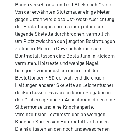
Bauch verschränkt und mit Blick nach Osten.
Von der erwähnten Stützmauer einige Meter
gegen Osten wird diese Ost-West-Ausrichtung
der Bestattungen durch schräg oder quer
liegende Skelette durchbrochen, vermutlich
um Platz zwischen den jüngsten Bestattungen
zu finden. Mehrere Gewandhäkchen aus
Buntmetall lassen eine Bestattung in Kleidern
vermuten. Holzreste und wenige Nägel
belegen - zumindest bei einem Teil der
Bestattungen - Särge, während die engen
Haltungen anderer Skelette an Leichentücher
denken lassen. Es wurden kaum Beigaben in
den Gräbern gefunden. Ausnahmen bilden eine
Silbermünze und eine Knochenperle.
Vereinzelt sind Textilreste und an wenigen
Knochen Spuren von Buntmetall vorhanden.
Die häufigsten an den noch ungewaschenen