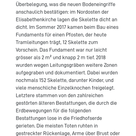
Überbelegung, was die neuen Bodeneingriffe
anschaulich bestätigen: im Nordosten der
Elisabethenkirche lagen die Skelette dicht an
dicht. Im Sommer 2017 kamen beim Bau eines
Fundaments für einen Pfosten, der heute
Tramleitungen trägt, 12 Skelette zum
Vorschein. Das Fundament war nur leicht
grösser als 2 m² und knapp 2 m tief. 2018
wurden wegen Leitungsgräben weitere Zonen
aufgegraben und dokumentiert. Dabei wurden
nochmals 152 Skelette, darunter Kinder, und
viele menschliche Einzelknochen freigelegt.
Letztere stammen von den zahlreichen
gestörten älteren Bestattungen, die durch die
Erdbewegungen für die folgenden
Bestattungen lose in die Friedhofserde
gerieten. Die meisten Toten ruhten in
gestreckter Rückenlage, Arme über Brust oder