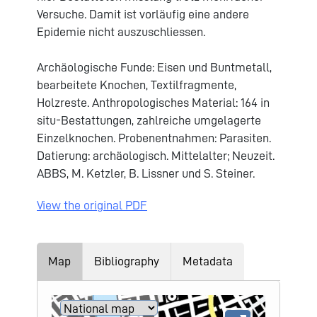
Versuche. Damit ist vorläufig eine andere
Epidemie nicht auszuschliessen.
Archäologische Funde: Eisen und Buntmetall,
bearbeitete Knochen, Textilfragmente,
Holzreste. Anthropologisches Material: 164 in
situ-Bestattungen, zahlreiche umgelagerte
Einzelknochen. Probenentnahmen: Parasiten.
Datierung: archäologisch. Mittelalter; Neuzeit.
ABBS, M. Ketzler, B. Lissner und S. Steiner.
View the original PDF
Map
Bibliography
Metadata