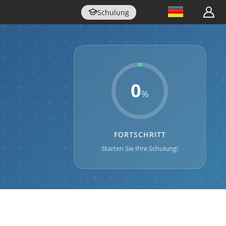
Schulung
0
%
FORTSCHRITT
Starten Sie Ihre Schulung!