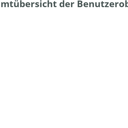
mtübersicht der Benutzerob