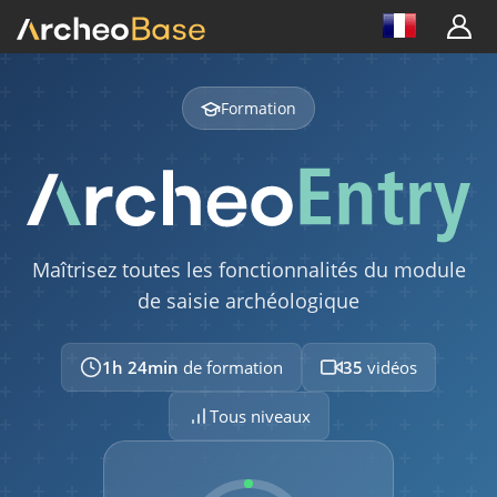
Formation
Maîtrisez toutes les fonctionnalités du module
de saisie archéologique
1h 24min
de formation
35
vidéos
Tous niveaux