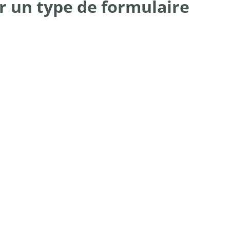
r un type de formulaire