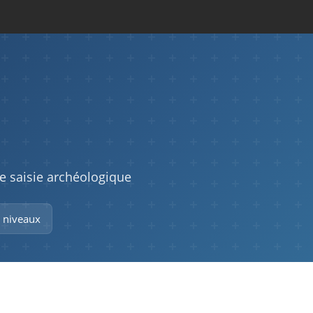
de saisie archéologique
 niveaux