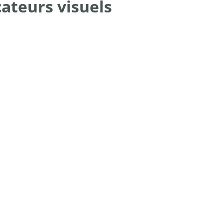
cateurs visuels