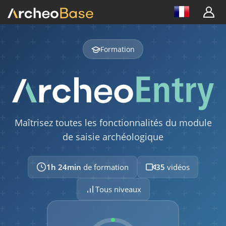
Formation
Maîtrisez toutes les fonctionnalités du module
de saisie archéologique
1h 24min
de formation
35
vidéos
Tous niveaux